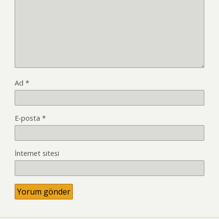
Ad
*
E-posta
*
İnternet sitesi