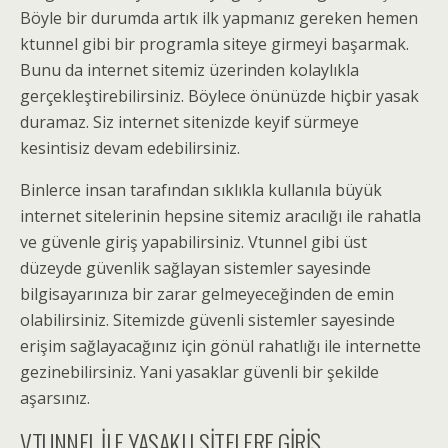
Böyle bir durumda artık ilk yapmanız gereken hemen
ktunnel gibi bir programla siteye girmeyi başarmak.
Bunu da internet sitemiz üzerinden kolaylıkla
gerçekleştirebilirsiniz. Böylece önünüzde hiçbir yasak
duramaz. Siz internet sitenizde keyif sürmeye
kesintisiz devam edebilirsiniz.
Binlerce insan tarafından sıklıkla kullanıla büyük
internet sitelerinin hepsine sitemiz aracılığı ile rahatla
ve güvenle giriş yapabilirsiniz. Vtunnel gibi üst
düzeyde güvenlik sağlayan sistemler sayesinde
bilgisayarınıza bir zarar gelmeyeceğinden de emin
olabilirsiniz. Sitemizde güvenli sistemler sayesinde
erişim sağlayacağınız için gönül rahatlığı ile internette
gezinebilirsiniz. Yani yasaklar güvenli bir şekilde
aşarsınız.
VTUNNEL İLE YASAKLI SİTELERE GİRİŞ