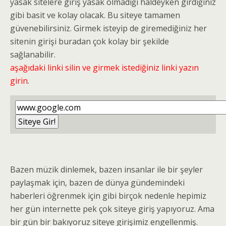
yasak sitelere giriş yasak olmadığı haldeyken girdiğiniz
gibi basit ve kolay olacak. Bu siteye tamamen
güvenebilirsiniz. Girmek isteyip de giremediğiniz her
sitenin girişi buradan çok kolay bir şekilde
sağlanabilir.
aşağıdaki linki silin ve girmek istediğiniz linki yazın
girin
.
Bazen müzik dinlemek, bazen insanlar ile bir şeyler
paylaşmak için, bazen de dünya gündemindeki
haberleri öğrenmek için gibi birçok nedenle hepimiz
her gün internette pek çok siteye giriş yapıyoruz. Ama
bir gün bir bakıyoruz siteye girişimiz engellenmiş.