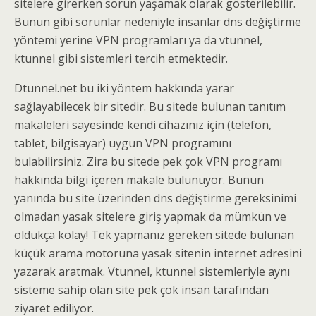
sitelere girerken sorun yaşamak olarak gösterilebilir.
Bunun gibi sorunlar nedeniyle insanlar dns değiştirme
yöntemi yerine VPN programları ya da vtunnel,
ktunnel gibi sistemleri tercih etmektedir.
Dtunnel.net bu iki yöntem hakkında yarar
sağlayabilecek bir sitedir. Bu sitede bulunan tanıtım
makaleleri sayesinde kendi cihazınız için (telefon,
tablet, bilgisayar) uygun VPN programını
bulabilirsiniz. Zira bu sitede pek çok VPN programı
hakkında bilgi içeren makale bulunuyor. Bunun
yanında bu site üzerinden dns değiştirme gereksinimi
olmadan yasak sitelere giriş yapmak da mümkün ve
oldukça kolay! Tek yapmanız gereken sitede bulunan
küçük arama motoruna yasak sitenin internet adresini
yazarak aratmak. Vtunnel, ktunnel sistemleriyle aynı
sisteme sahip olan site pek çok insan tarafından
ziyaret ediliyor.