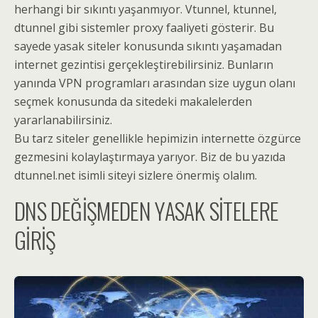
herhangi bir sıkıntı yaşanmıyor. Vtunnel, ktunnel,
dtunnel gibi sistemler proxy faaliyeti gösterir. Bu
sayede yasak siteler konusunda sıkıntı yaşamadan
internet gezintisi gerçekleştirebilirsiniz. Bunların
yanında VPN programları arasından size uygun olanı
seçmek konusunda da sitedeki makalelerden
yararlanabilirsiniz.
Bu tarz siteler genellikle hepimizin internette özgürce
gezmesini kolaylaştırmaya yarıyor. Biz de bu yazıda
dtunnel.net isimli siteyi sizlere önermiş olalım.
DNS DEĞİŞMEDEN YASAK SİTELERE
GİRİŞ