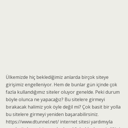
Ülkemizde hiç beklediğimiz anlarda birçok siteye
girişimiz engelleniyor. Hem de bunlar gün içinde çok
fazla kullandığımız siteler oluyor genelde. Peki durum
böyle olunca ne yapacağız? Bu sitelere girmeyi
bırakacak halimiz yok öyle değil mi? Çok basit bir yolla
bu sitelere girmeyi yeniden başarabilirsiniz.
https://www.dtunnel.net/ internet sitesi yardımıyla