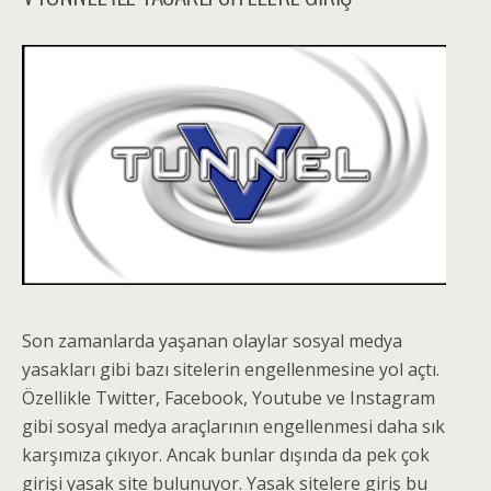
Son zamanlarda yaşanan olaylar sosyal medya
yasakları gibi bazı sitelerin engellenmesine yol açtı.
Özellikle Twitter, Facebook, Youtube ve Instagram
gibi sosyal medya araçlarının engellenmesi daha sık
karşımıza çıkıyor. Ancak bunlar dışında da pek çok
girişi yasak site bulunuyor. Yasak sitelere giriş bu