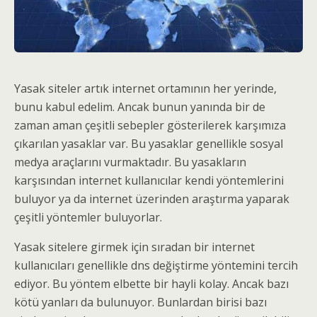
Yasak siteler artık internet ortamının her yerinde,
bunu kabul edelim. Ancak bunun yanında bir de
zaman aman çeşitli sebepler gösterilerek karşımıza
çıkarılan yasaklar var. Bu yasaklar genellikle sosyal
medya araçlarını vurmaktadır. Bu yasakların
karşısından internet kullanıcılar kendi yöntemlerini
buluyor ya da internet üzerinden araştırma yaparak
çeşitli yöntemler buluyorlar.
Yasak sitelere girmek için sıradan bir internet
kullanıcıları genellikle dns değiştirme yöntemini tercih
ediyor. Bu yöntem elbette bir hayli kolay. Ancak bazı
kötü yanları da bulunuyor. Bunlardan birisi bazı