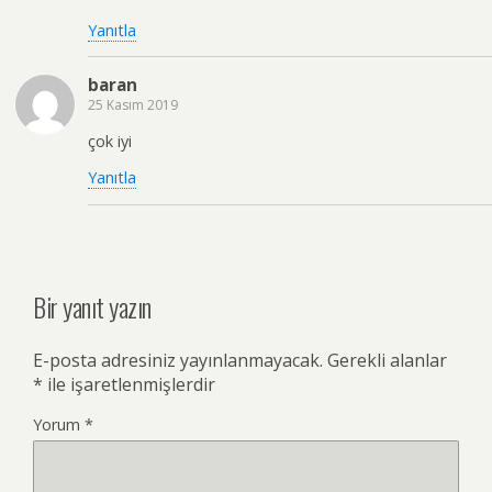
Yanıtla
baran
25 Kasım 2019
çok iyi
Yanıtla
Bir yanıt yazın
E-posta adresiniz yayınlanmayacak.
Gerekli alanlar
*
ile işaretlenmişlerdir
Yorum
*