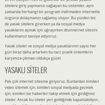
sitelere giriş yapmanızı sağlayan bu sistemler, aynı
zamanda herhangi bir program indirmeden internette
özgürce dolaşmanızı sağlamış oluyor. Bu yüzden biz
de yasak sitelere girerken ya da sosyal medya
yasaklarını aşmak için uğraşırken dtunnel.net sitesini
kullanmanızı tavsiye ediyoruz.
Yasak siteler ve sosyal medya yasaklarının sayısı her
gün biraz daha artarken bu tarz pratik önlemlerin
karşımıza çıkması oldukça güzel.
YASAKLI SİTELER
Pek çok internet sitesine giriyoruz. Bunlardan kimileri
video izlemek için, kimileri sosyal medyada gezmek
için, kimileri ise haberleri takip etmek için girdiğimiz
siteler. Ancak bu siteler yeri geldiğinde kapatılabiliyor,