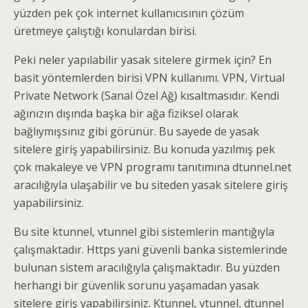
yüzden pek çok internet kullanıcısının çözüm
üretmeye çalıştığı konulardan birisi.
Peki neler yapılabilir yasak sitelere girmek için? En
basit yöntemlerden birisi VPN kullanımı. VPN, Virtual
Private Network (Sanal Özel Ağ) kısaltmasıdır. Kendi
ağınızın dışında başka bir ağa fiziksel olarak
bağlıymışsınız gibi görünür. Bu sayede de yasak
sitelere giriş yapabilirsiniz. Bu konuda yazılmış pek
çok makaleye ve VPN programı tanıtımına dtunnel.net
aracılığıyla ulaşabilir ve bu siteden yasak sitelere giriş
yapabilirsiniz.
Bu site ktunnel, vtunnel gibi sistemlerin mantığıyla
çalışmaktadır. Https yani güvenli banka sistemlerinde
bulunan sistem aracılığıyla çalışmaktadır. Bu yüzden
herhangi bir güvenlik sorunu yaşamadan yasak
sitelere giriş yapabilirsiniz. Ktunnel, vtunnel, dtunnel