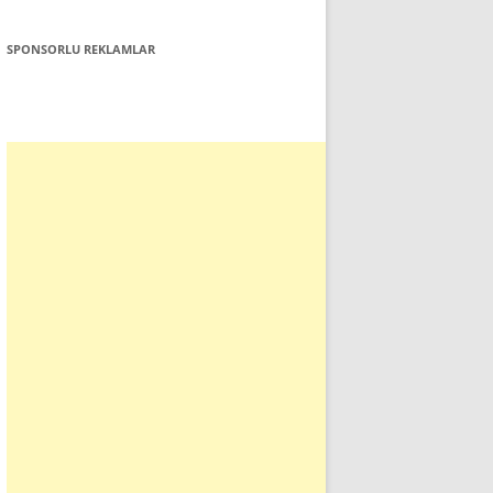
SPONSORLU REKLAMLAR