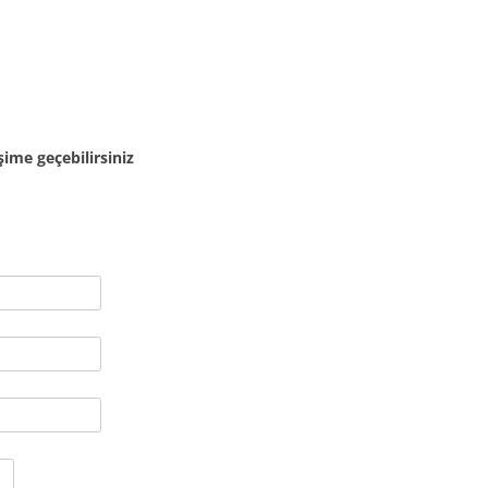
işime geçebilirsiniz