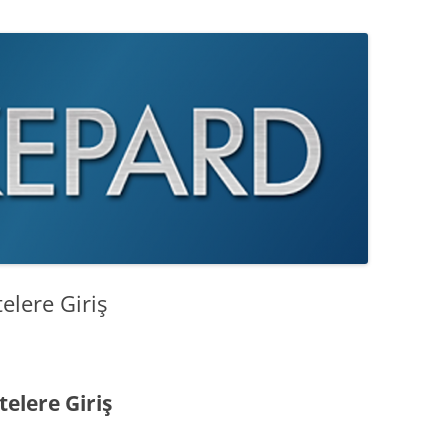
elere Giriş
telere Giriş