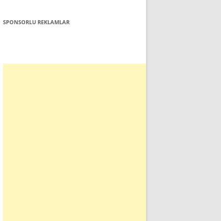
SPONSORLU REKLAMLAR